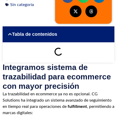
Sin categoría
Tabla de contenidos
Integramos sistema de
trazabilidad para ecommerce
con mayor precisión
La trazabilidad en ecommerce ya no es opcional. CG
Solutions ha integrado un sistema avanzado de seguimiento
en tiempo real para operaciones de
fulfillment
, permitiendo a
marcas digitales: