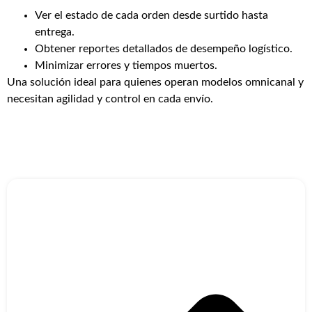
Ver el estado de cada orden desde surtido hasta
entrega.
Obtener reportes detallados de desempeño logístico.
Minimizar errores y tiempos muertos.
Una solución ideal para quienes operan modelos omnicanal y
necesitan agilidad y control en cada envío.